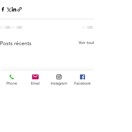
Voir tout
Posts récents
Phone
Email
Instagram
Facebook