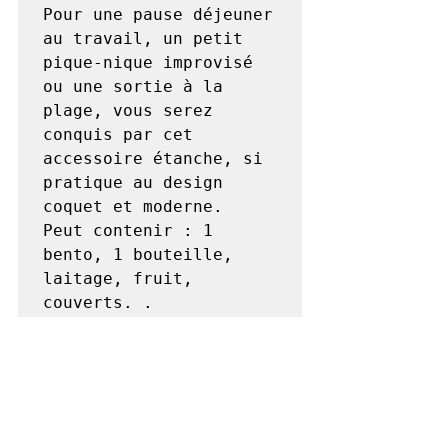
Pour une pause déjeuner 
au travail, un petit 
pique-nique improvisé 
ou une sortie à la 
plage, vous serez 
conquis par cet 
accessoire étanche, si 
pratique au design 
coquet et moderne.

Peut contenir : 1 
bento, 1 bouteille, 
laitage, fruit, 
couverts. .