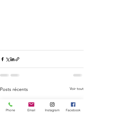
Voir tout
Posts récents
Phone
Email
Instagram
Facebook