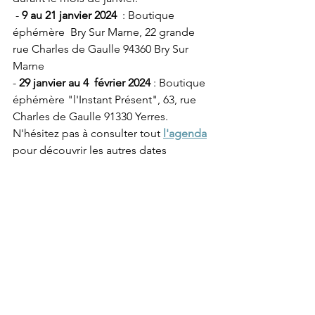
 - 
9 au 21 janvier 2024
  : Boutique 
éphémère  Bry Sur Marne, 22 grande 
rue Charles de Gaulle 94360 Bry Sur 
Marne
- 
29 janvier au 4  février 2024
 : Boutique 
éphémère "l'Instant Présent", 63, rue 
Charles de Gaulle 91330 Yerres.
N'hésitez pas à consulter tout 
l'agenda
pour découvrir les autres dates