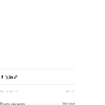
Voir tout
Posts récents