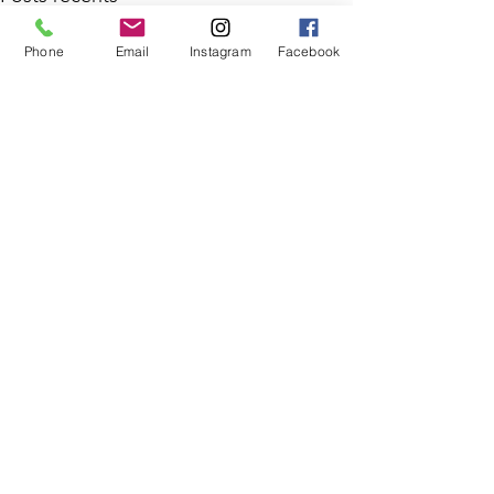
Phone
Email
Instagram
Facebook
Commentaires