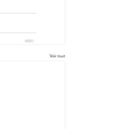
Voir tout