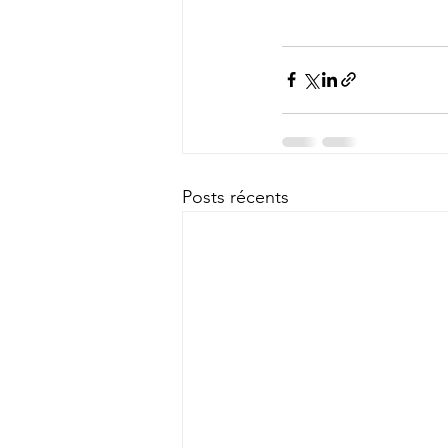
Posts récents