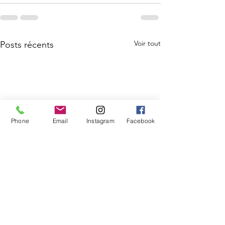
Voir tout
Posts récents
Phone
Email
Instagram
Facebook