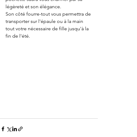
légèreté et son élégance.  
Son côté fourre-tout vous permettra de 
transporter sur l'épaule ou à la main 
tout votre nécessaire de fille jusqu'à la 
fin de l'été.