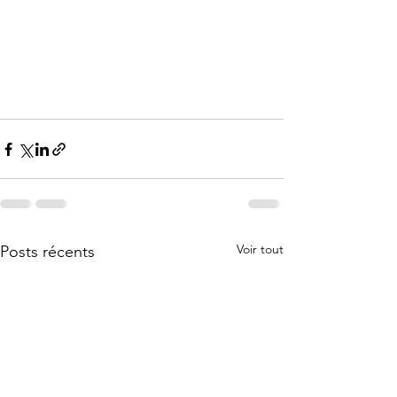
Voir tout
Posts récents