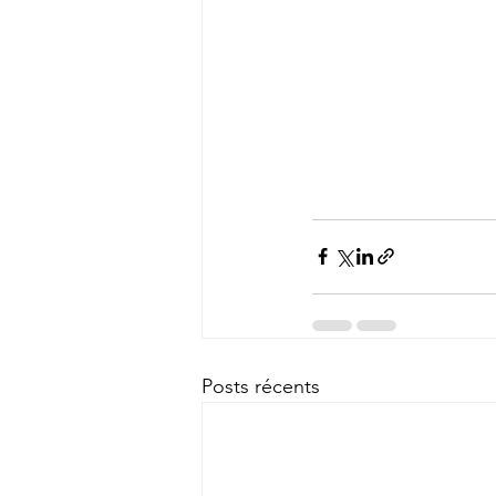
Posts récents