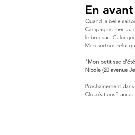
En avant
Quand la belle saiso
Campagne, mer ou mon
le bon sac. Celui qui
Mais surtout celui qu
"Mon petit sac d'été
Nicole (20 avenue Je
Prochainement dans d
ClocréationsFrance.