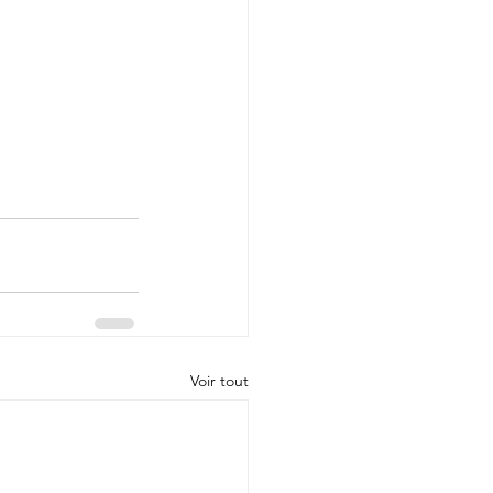
Voir tout