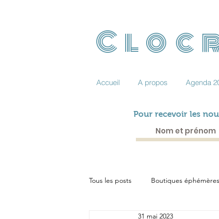
Clocr
Accueil
A propos
Agenda 2
Pour recevoir les nou
Tous les posts
Boutiques éphémère
31 mai 2023