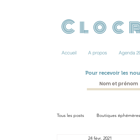
Clocr
Accueil
A propos
Agenda 2
Pour recevoir les nou
Tous les posts
Boutiques éphémère
24 févr. 2021