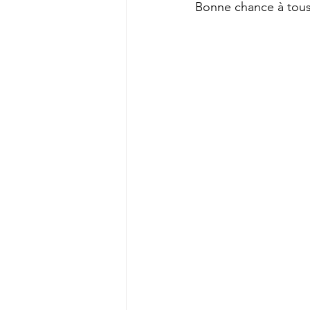
Bonne chance à tous