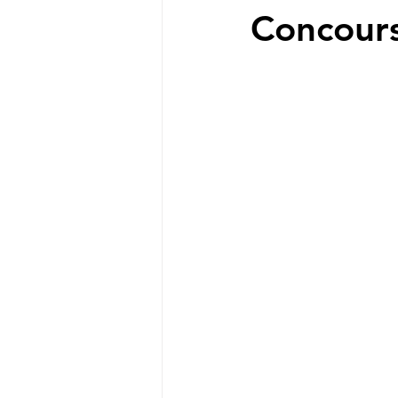
Concours