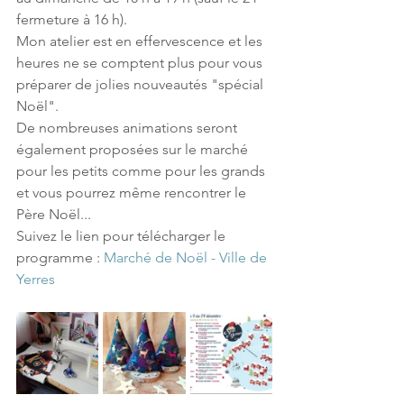
fermeture à 16 h). 
Mon atelier est en effervescence et les 
heures ne se comptent plus pour vous 
préparer de jolies nouveautés "spécial 
Noël".
De nombreuses animations seront 
également proposées sur le marché 
pour les petits comme pour les grands 
et vous pourrez même rencontrer le 
Père Noël...
Suivez le lien pour télécharger le 
programme : 
Marché de Noël - Ville de 
Yerres