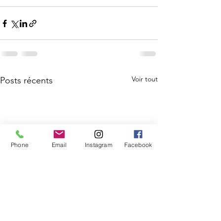
Voir tout
Posts récents
Phone
Email
Instagram
Facebook