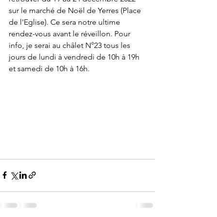
sur le marché de Noël de Yerres (Place 
de l'Eglise). Ce sera notre ultime 
rendez-vous avant le réveillon. Pour 
info, je serai au châlet N°23 tous les 
jours de lundi à vendredi de 10h à 19h 
et samedi de 10h à 16h. 