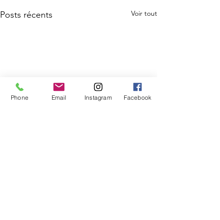
Voir tout
Posts récents
Phone
Email
Instagram
Facebook
Commentaires