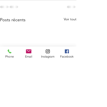
Voir tout
Posts récents
Phone
Email
Instagram
Facebook