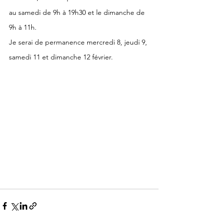
au samedi de 9h à 19h30 et le dimanche de 
9h à 11h.
Je serai de permanence mercredi 8, jeudi 9, 
samedi 11 et dimanche 12 février.